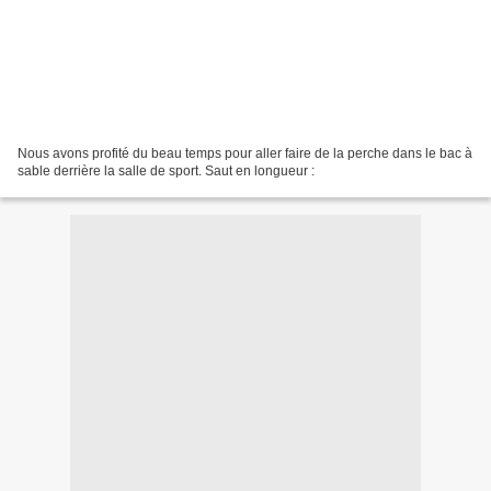
Nous avons profité du beau temps pour aller faire de la perche dans le bac à
sable derrière la salle de sport. Saut en longueur :