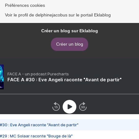
Préférences cookies
Voir le profil de delphinejacobus sur le portail Eklablog
Créer un blog sur Eklablog
Créer un blog
FACE A - un podcast Purecharts
FACE A #30 : Eve Angeli raconte "Avant de partir"
#30 : Eve Angeli raconte "Avant de partir"
#29 : MC Solaar raconte "Bouge de là"