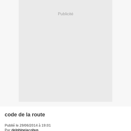
Publicité
code de la route
Publié le 29/06/2014 à 19:01
Par
delphinejacobus