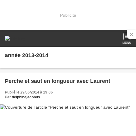
Publicité
MENU
année 2013-2014
Perche et saut en longueur avec Laurent
Publié le 29/06/2014 à 19:06
Par
delphinejacobus