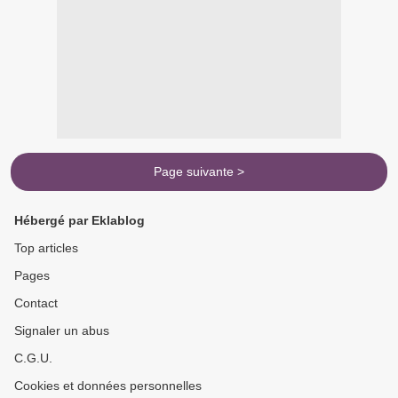
Page suivante >
Hébergé par Eklablog
Top articles
Pages
Contact
Signaler un abus
C.G.U.
Cookies et données personnelles